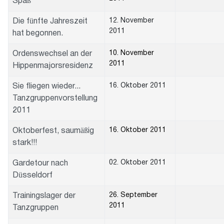
Spaß
12. November
Die fünfte Jahreszeit
2011
hat begonnen.
10. November
Ordenswechsel an der
2011
Hippenmajorsresidenz
16. Oktober 2011
Sie fliegen wieder...
Tanzgruppenvorstellung
2011
16. Oktober 2011
Oktoberfest, saumäßig
stark!!!
02. Oktober 2011
Gardetour nach
Düsseldorf
26. September
Trainingslager der
2011
Tanzgruppen