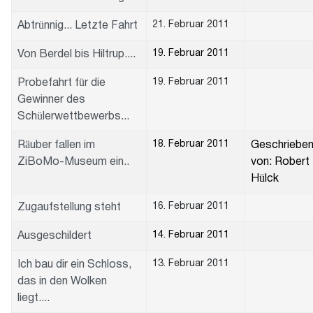
21. Februar 2011
Abtrünnig... Letzte Fahrt
19. Februar 2011
Von Berdel bis Hiltrup....
19. Februar 2011
Probefahrt für die
Gewinner des
Schülerwettbewerbs...
18. Februar 2011
Räuber fallen im
Geschriebe
ZiBoMo-Museum ein..
von: Robert
Hülck
16. Februar 2011
Zugaufstellung steht
14. Februar 2011
Ausgeschildert
13. Februar 2011
Ich bau dir ein Schloss,
das in den Wolken
liegt....