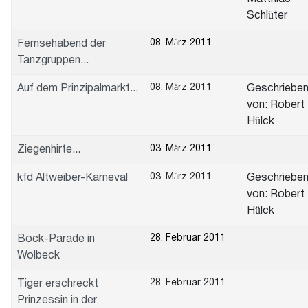
Schlüter
08. März 2011
Fernsehabend der
Tanzgruppen...
08. März 2011
Auf dem Prinzipalmarkt...
Geschriebe
von: Robert
Hülck
03. März 2011
Ziegenhirte...
03. März 2011
kfd Altweiber-Karneval
Geschriebe
von: Robert
Hülck
28. Februar 2011
Bock-Parade in
Wolbeck
28. Februar 2011
Tiger erschreckt
Prinzessin in der