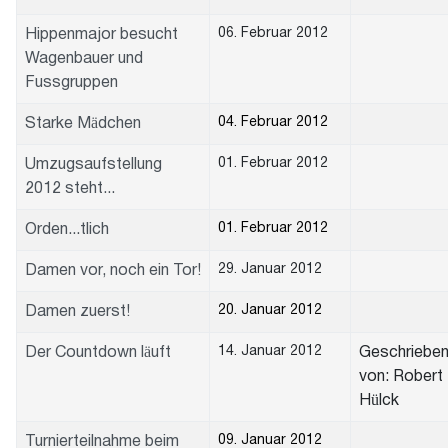
06. Februar 2012
Hippenmajor besucht
Wagenbauer und
Fussgruppen
04. Februar 2012
Starke Mädchen
01. Februar 2012
Umzugsaufstellung
2012 steht...
01. Februar 2012
Orden...tlich
29. Januar 2012
Damen vor, noch ein Tor!
20. Januar 2012
Damen zuerst!
14. Januar 2012
Der Countdown läuft
Geschriebe
von: Robert
Hülck
09. Januar 2012
Turnierteilnahme beim