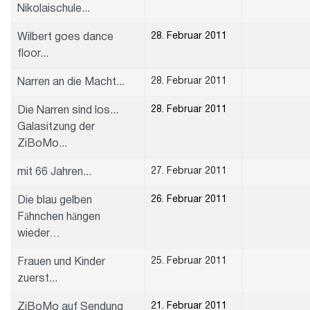
Nikolaischule...
28. Februar 2011
Wilbert goes dance
floor...
28. Februar 2011
Narren an die Macht...
28. Februar 2011
Die Narren sind los...
Galasitzung der
ZiBoMo...
27. Februar 2011
mit 66 Jahren...
26. Februar 2011
Die blau gelben
Fähnchen hängen
wieder…
25. Februar 2011
Frauen und Kinder
zuerst...
21. Februar 2011
ZiBoMo auf Sendung