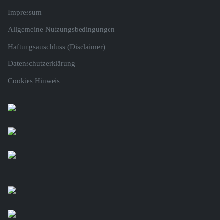
Impressum
Allgemeine Nutzungsbedingungen
Haftungsauschluss (Disclaimer)
Datenschutzerklärung
Cookies Hinweis