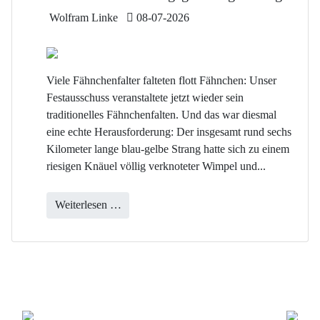
Details
Wolfram Linke
08-07-2026
Viele Fähnchenfalter falteten flott Fähnchen: Unser
Festausschuss veranstaltete jetzt wieder sein
traditionelles Fähnchenfalten. Und das war diesmal
eine echte Herausforderung: Der insgesamt rund sechs
Kilometer lange blau-gelbe Strang hatte sich zu einem
riesigen Knäuel völlig verknoteter Wimpel und...
Weiterlesen …