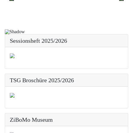
Sessionsheft 2025/2026
TSG Broschüre 2025/2026
ZiBoMo Museum