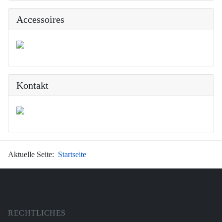
Accessoires
Kontakt
Aktuelle Seite:
Startseite
RECHTLICHES