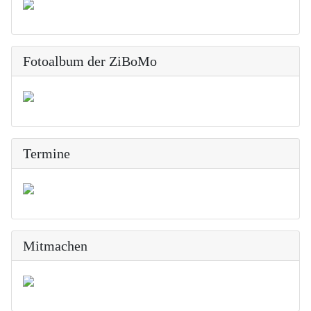
Fotoalbum der ZiBoMo
Termine
Mitmachen