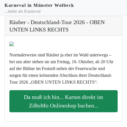
Karneval in Münster Wolbeck
...mehr als Karneval
Räuber - Deutschland-Tour 2026 - OBEN
UNTEN LINKS RECHTS
Normalerweise sind Räuber ja eher im Wald unterwegs –
bei uns aber stehen sie am Freitag, 16. Oktober, ab 20 Uhr
auf der Bühne im Festzelt neben der Feuerwache und
sorgen für einen krönenden Abschluss ihrer Deutschland-
Tour 2026 „OBEN UNTEN LINKS RECHTS“.
Da muß ich hin... Karten direkt im
ZiBoMo Onlineshop buchen...