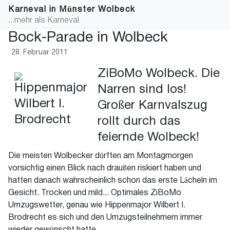
Karneval in Münster Wolbeck
...mehr als Karneval
Bock-Parade in Wolbeck
28. Februar 2011
ZiBoMo Wolbeck. Die
Narren sind los!
Großer Karnvalszug
rollt durch das
feiernde Wolbeck!
Die meisten Wolbecker dürften am Montagmorgen
vorsichtig einen Blick nach draußen riskiert haben und
hatten danach wahrscheinlich schon das erste Lächeln im
Gesicht. Trocken und mild... Optimales ZiBoMo
Umzugswetter, genau wie Hippenmajor Wilbert I.
Brodrecht es sich und den Umzugsteilnehmern immer