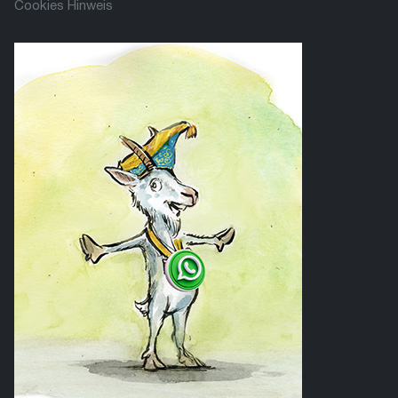
Cookies Hinweis