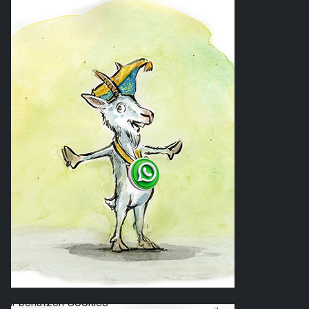
Wir benutzen Cookies