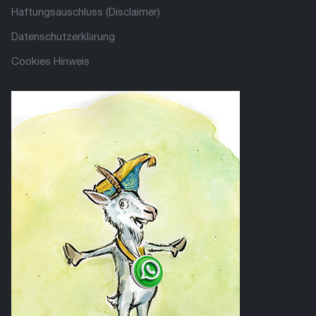
Haftungsauschluss (Disclaimer)
Datenschutzerklärung
Cookies Hinweis