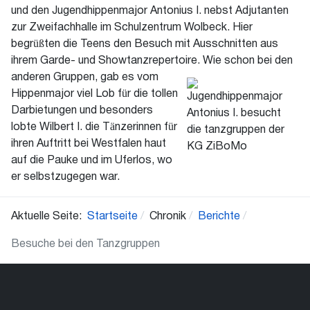
und den Jugendhippenmajor Antonius I. nebst Adjutanten
zur Zweifachhalle im Schulzentrum Wolbeck. Hier
begrüßten die Teens den Besuch mit Ausschnitten aus
ihrem Garde- und Showtanzrepertoire. Wie
schon bei den
anderen Gruppen, gab es vom
Hippenmajor viel Lob für die tollen
Darbietungen und besonders
lobte Wilbert I. die Tänzerinnen für
ihren Auftritt bei Westfalen haut
auf die Pauke und im Uferlos, wo
er selbstzugegen war.
Aktuelle Seite:
Startseite
Chronik
Berichte
Besuche bei den Tanzgruppen