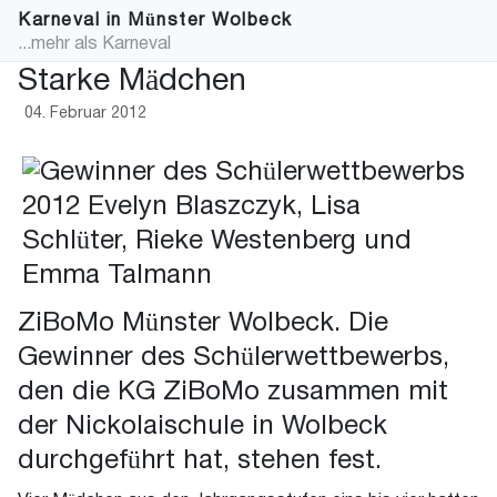
Karneval in Münster Wolbeck
...mehr als Karneval
Starke Mädchen
04. Februar 2012
ZiBoMo Münster Wolbeck. Die
Gewinner des Schülerwettbewerbs,
den die KG ZiBoMo zusammen mit
der Nickolaischule in Wolbeck
durchgeführt hat, stehen fest.