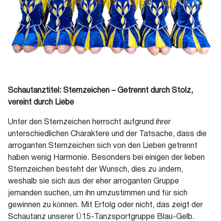
Schautanztitel: Sternzeichen – Getrennt durch Stolz,
vereint durch Liebe
Unter den Sternzeichen herrscht aufgrund ihrer
unterschiedlichen Charaktere und der Tatsache, dass die
arroganten Sternzeichen sich von den Lieben getrennt
haben wenig Harmonie. Besonders bei einigen der lieben
Sternzeichen besteht der Wunsch, dies zu ändern,
weshalb sie sich aus der eher arroganten Gruppe
jemanden suchen, um ihn umzustimmen und für sich
gewinnen zu können. Mit Erfolg oder nicht, das zeigt der
Schautanz unserer Ü15-Tanzsportgruppe Blau-Gelb.