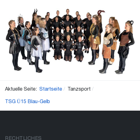
Aktuelle Seite:
Startseite
Tanzsport
TSG Ü15 Blau-Gelb
RECHTLICHES