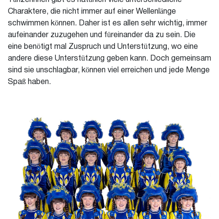
Tänzerinnen gibt es natürlich viele unterschiedliche
Charaktere, die nicht immer auf einer Wellenlänge
schwimmen können. Daher ist es allen sehr wichtig, immer
aufeinander zuzugehen und füreinander da zu sein. Die
eine benötigt mal Zuspruch und Unterstützung, wo eine
andere diese Unterstützung geben kann. Doch gemeinsam
sind sie unschlagbar, können viel erreichen und jede Menge
Spaß haben.