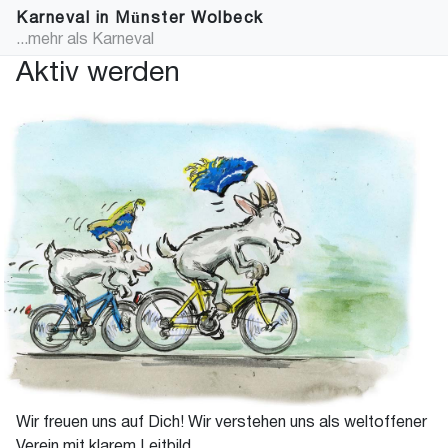
Karneval in Münster Wolbeck
...mehr als Karneval
Aktiv werden
Wir freuen uns auf Dich! Wir verstehen uns als weltoffener
Verein mit klarem Leitbild.