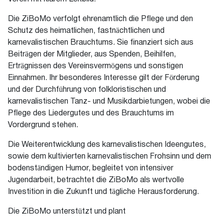
Die ZiBoMo verfolgt ehrenamtlich die Pflege und den
Schutz des heimatlichen, fastnächtlichen und
karnevalistischen Brauchtums. Sie finanziert sich aus
Beiträgen der Mitglieder, aus Spenden, Beihilfen,
Erträgnissen des Vereinsvermögens und sonstigen
Einnahmen. Ihr besonderes Interesse gilt der Förderung
und der Durchführung von folkloristischen und
karnevalistischen Tanz- und Musikdarbietungen, wobei die
Pflege des Liedergutes und des Brauchtums im
Vordergrund stehen.
Die Weiterentwicklung des karnevalistischen Ideengutes,
sowie dem kultivierten karnevalistischen Frohsinn und dem
bodenständigen Humor, begleitet von intensiver
Jugendarbeit, betrachtet die ZiBoMo als wertvolle
Investition in die Zukunft und tägliche Herausforderung.
Die ZiBoMo unterstützt und plant