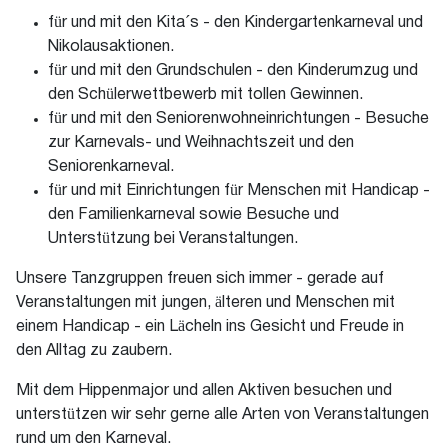
für und mit den Kita´s - den Kindergartenkarneval und
Nikolausaktionen.
für und mit den Grundschulen - den Kinderumzug und
den Schülerwettbewerb mit tollen Gewinnen.
für und mit den Seniorenwohneinrichtungen - Besuche
zur Karnevals- und Weihnachtszeit und den
Seniorenkarneval.
für und mit Einrichtungen für Menschen mit Handicap -
den Familienkarneval sowie Besuche und
Unterstützung bei Veranstaltungen.
Unsere Tanzgruppen freuen sich immer - gerade auf
Veranstaltungen mit jungen, älteren und Menschen mit
einem Handicap - ein Lächeln ins Gesicht und Freude in
den Alltag zu zaubern.
Mit dem Hippenmajor und allen Aktiven besuchen und
unterstützen wir sehr gerne alle Arten von Veranstaltungen
rund um den Karneval.