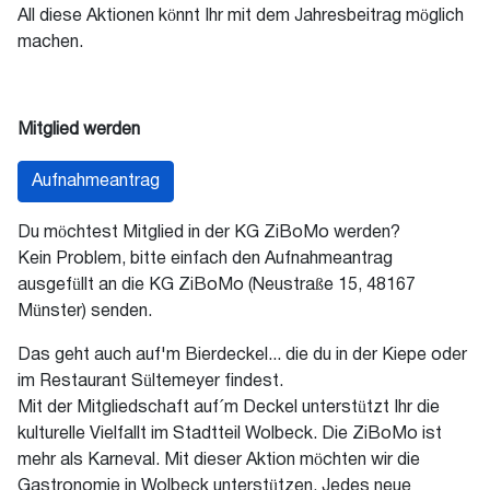
All diese Aktionen könnt Ihr mit dem Jahresbeitrag möglich
machen.
Mitglied werden
Aufnahmeantrag
Du möchtest Mitglied in der KG ZiBoMo werden?
Kein Problem, bitte einfach den Aufnahmeantrag
ausgefüllt an die KG ZiBoMo (Neustraße 15, 48167
Münster) senden.
Das geht auch auf'm Bierdeckel... die du in der Kiepe oder
im Restaurant Sültemeyer findest.
Mit der Mitgliedschaft auf´m Deckel unterstützt Ihr die
kulturelle Vielfallt im Stadtteil Wolbeck. Die ZiBoMo ist
mehr als Karneval. Mit dieser Aktion möchten wir die
Gastronomie in Wolbeck unterstützen. Jedes neue