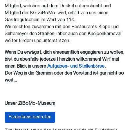
Mitglied, welches auf dem Deckel unterschreibt und
Mitglied der KG ZiBoMo wird, erhält von uns einen
Gastrogutschein im Wert von 11€.
Wir möchten zusammen mit den Restaurants Kiepe und
Sültemeyer den Straßen- aber auch den Kneipenkarneval
weiter fördern und unterstützen.
Wenn Du erwägst, dich ehrenamtlich engagieren zu wollen,
bist du ebenfalls jederzeit herzlich willkommen! Wirf mal
einen Blick in unsere
Aufgaben- und Stellenbörse
.
Der Weg in die Gremien oder den Vorstand ist gar nicht so
weit...
Unser ZiBoMo-Museum
Förderkreis beitreten