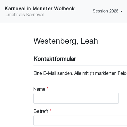
Karneval in Münster Wolbeck
Session 2026
...mehr als Karneval
Westenberg, Leah
Kontaktformular
Eine E-Mail senden. Alle mit (*) markierten Fel
Name
*
Betreff
*