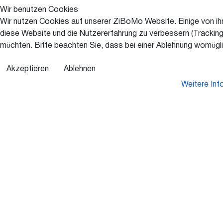
Wir benutzen Cookies
Wir nutzen Cookies auf unserer ZiBoMo Website. Einige von ihne
diese Website und die Nutzererfahrung zu verbessern (Tracking
möchten. Bitte beachten Sie, dass bei einer Ablehnung womöglic
Akzeptieren
Ablehnen
Weitere Inf