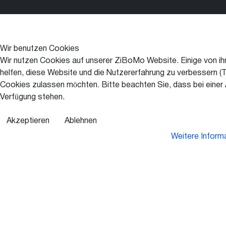
Wir benutzen Cookies
Wir nutzen Cookies auf unserer ZiBoMo Website. Einige von ihn
helfen, diese Website und die Nutzererfahrung zu verbessern (T
Cookies zulassen möchten. Bitte beachten Sie, dass bei einer A
Verfügung stehen.
Akzeptieren
Ablehnen
Weitere Inform