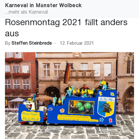
Karneval in Münster Wolbeck
...mehr als Karneval
Rosenmontag 2021 fällt anders
aus
By
Steffen Steinbrede
12. Februar 2021