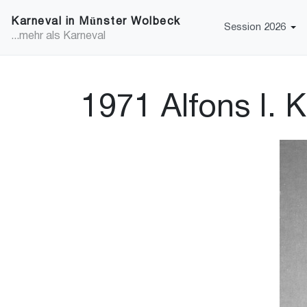
Karneval in Münster Wolbeck
Session 2026
...mehr als Karneval
1971 Alfons I. 