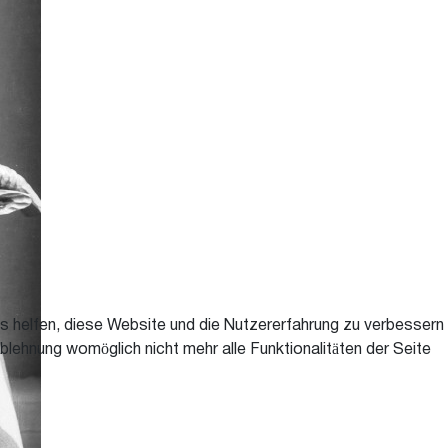
ns helfen, diese Website und die Nutzererfahrung zu verbessern
blehnung womöglich nicht mehr alle Funktionalitäten der Seite