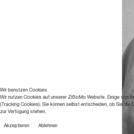
Wir benutzen Cookies
Wir nutzen Cookies auf unserer ZiBoMo Website. Einige von ihn
(Tracking Cookies). Sie können selbst entscheiden, ob Sie die 
zur Verfügung stehen.
Akzeptieren
Ablehnen