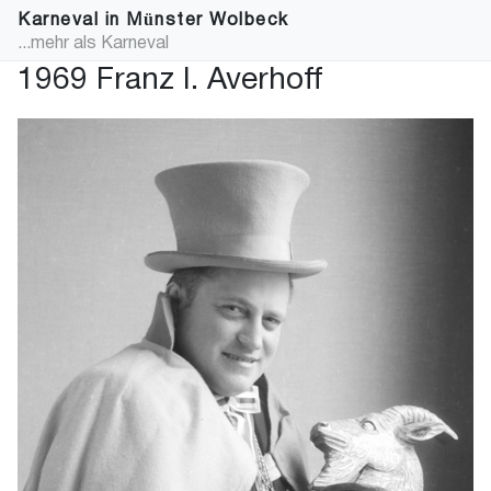
Karneval in Münster Wolbeck
...mehr als Karneval
1969 Franz I. Averhoff