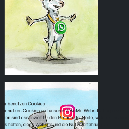
Wir benutzen Cookies
Wir nutzen Cookies auf unserer ZiBoMo Website. Einige von
ihnen sind essenziell für den Betrieb der Seite, während andere
uns helfen, diese Website und die Nutzererfahrung zu