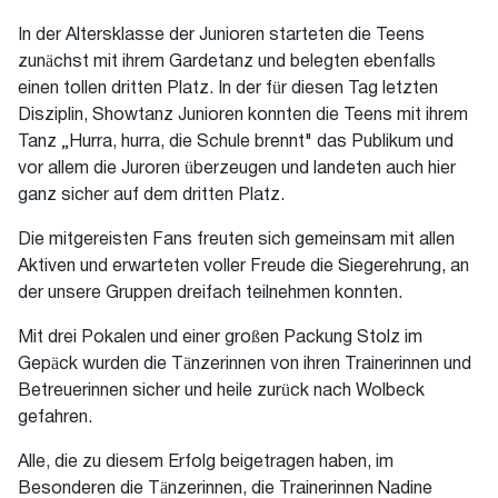
In der Altersklasse der Junioren starteten die Teens
zunächst mit ihrem Gardetanz und belegten ebenfalls
einen tollen dritten Platz. In der für diesen Tag letzten
Disziplin, Showtanz Junioren konnten die Teens mit ihrem
Tanz „Hurra, hurra, die Schule brennt" das Publikum und
vor allem die Juroren überzeugen und landeten auch hier
ganz sicher auf dem dritten Platz.
Die mitgereisten Fans freuten sich gemeinsam mit allen
Aktiven und erwarteten voller Freude die Siegerehrung, an
der unsere Gruppen dreifach teilnehmen konnten.
Mit drei Pokalen und einer großen Packung Stolz im
Gepäck wurden die Tänzerinnen von ihren Trainerinnen und
Betreuerinnen sicher und heile zurück nach Wolbeck
gefahren.
Alle, die zu diesem Erfolg beigetragen haben, im
Besonderen die Tänzerinnen, die Trainerinnen Nadine