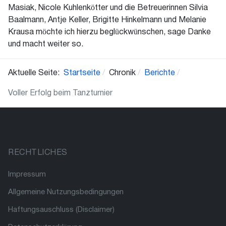
Masiak, Nicole Kuhlenkötter und die Betreuerinnen Silvia
Baalmann, Antje Keller, Brigitte Hinkelmann und Melanie
Krausa möchte ich hierzu beglückwünschen, sage Danke
und macht weiter so.
Aktuelle Seite:
Startseite
Chronik
Berichte
Voller Erfolg beim Tanzturnier
RECHTLICHES
Impressum
Allgemeine Nutzungsbedingungen
Haftungsauschluss (Disclaimer)