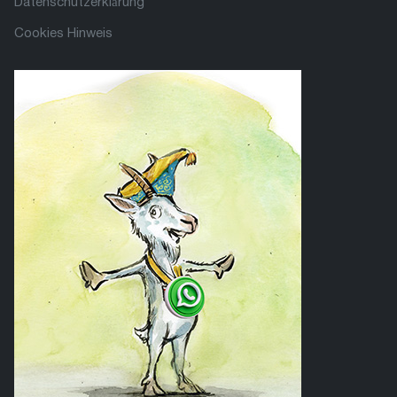
Datenschutzerklärung
Cookies Hinweis