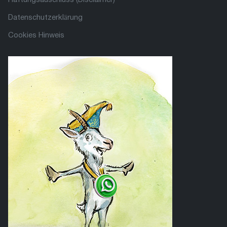
Datenschutzerklärung
Cookies Hinweis